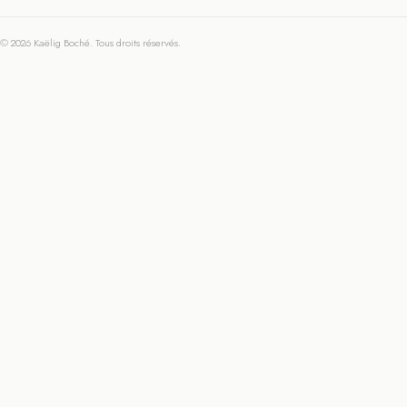
© 2026 Kaëlig Boché. Tous droits réservés.