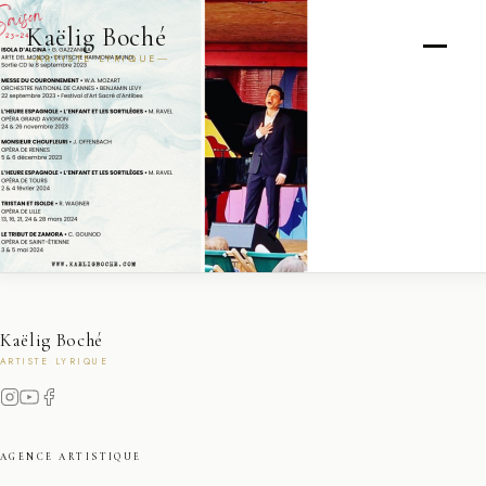
Kaëlig Boché
ARTISTE LYRIQUE
Kaëlig Boché
ARTISTE LYRIQUE
AGENCE ARTISTIQUE