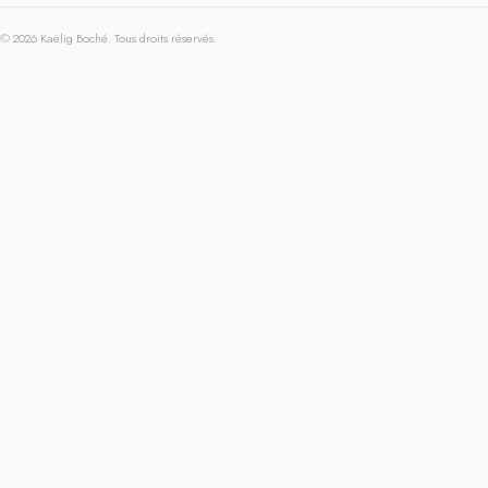
© 2026 Kaëlig Boché. Tous droits réservés.