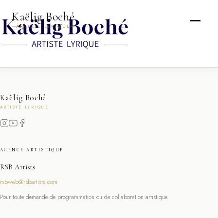
Kaëlig Boché
ARTISTE LYRIQUE
Kaëlig Boché
ARTISTE LYRIQUE
AGENCE ARTISTIQUE
RSB Artists
rsbweb@rsbartists.com
Pour toute demande de programmation ou de collaboration artistique.