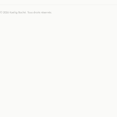
© 2026 Kaëlig Boché. Tous droits réservés.