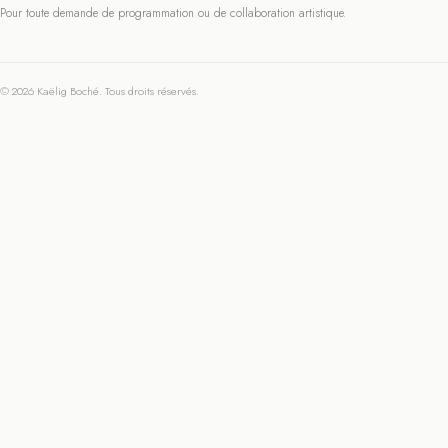
Pour toute demande de programmation ou de collaboration artistique.
© 2026 Kaëlig Boché. Tous droits réservés.