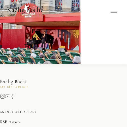
Kaëlig Boché
ARTISTE LYRIQUE
Kaëlig Boché
ARTISTE LYRIQUE
AGENCE ARTISTIQUE
RSB Artists