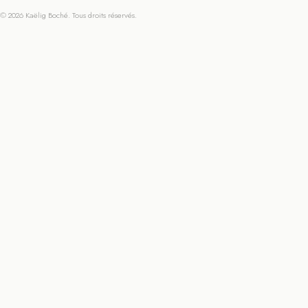
© 2026 Kaëlig Boché. Tous droits réservés.