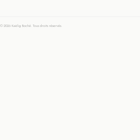
© 2026 Kaëlig Boché. Tous droits réservés.