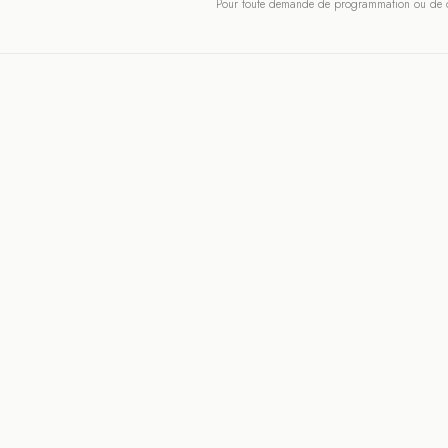
Pour toute demande de programmation ou de co