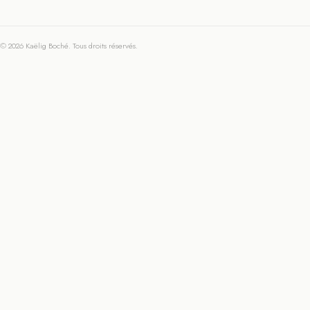
© 2026 Kaëlig Boché. Tous droits réservés.