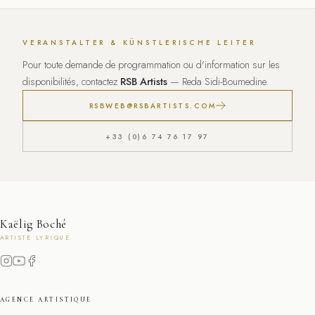
VERANSTALTER & KÜNSTLERISCHE LEITER
Pour toute demande de programmation ou d'information sur les
disponibilités, contactez
RSB Artists
— Reda Sidi-Boumedine.
RSBWEB@RSBARTISTS.COM
+33 (0)6 74 76 17 97
Kaëlig Boché
ARTISTE LYRIQUE
AGENCE ARTISTIQUE